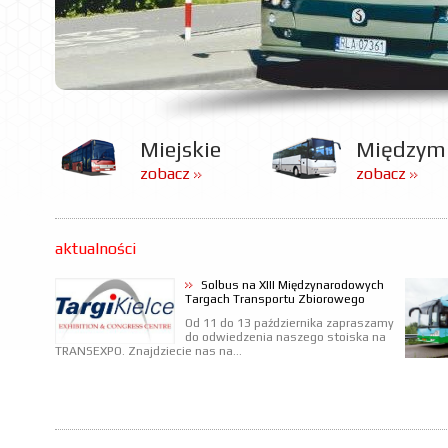
Miejskie
Międzym
zobacz
zobacz
aktualności
Solbus na XIII Międzynarodowych
Targach Transportu Zbiorowego
Od 11 do 13 października zapraszamy
do odwiedzenia naszego stoiska na
TRANSEXPO. Znajdziecie nas na...